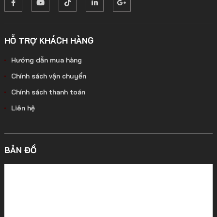
HỖ TRỢ KHÁCH HÀNG
Hướng dẫn mua hàng
Chính sách vận chuyển
Chính sách thanh toán
Liên hệ
BẢN ĐỒ