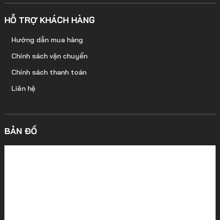
HỖ TRỢ KHÁCH HÀNG
Hướng dẫn mua hàng
Chính sách vận chuyển
Chính sách thanh toán
Liên hệ
BẢN ĐỒ