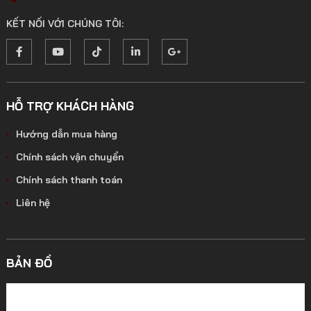
KẾT NỐI VỚI CHÚNG TÔI:
HỖ TRỢ KHÁCH HÀNG
Hướng dẫn mua hàng
Chính sách vận chuyển
Chính sách thanh toán
Liên hệ
BẢN ĐỒ