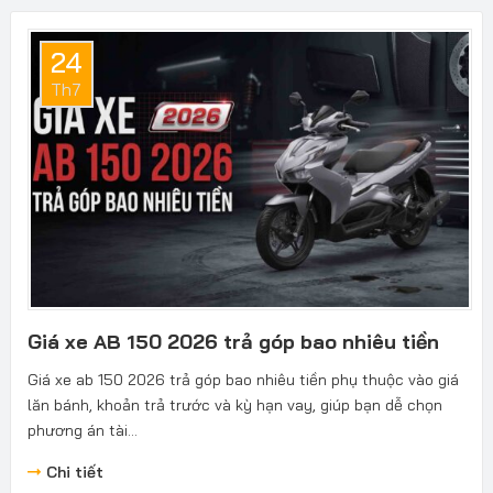
24
Th7
Giá xe AB 150 2026 trả góp bao nhiêu tiền
Giá xe ab 150 2026 trả góp bao nhiêu tiền phụ thuộc vào giá
lăn bánh, khoản trả trước và kỳ hạn vay, giúp bạn dễ chọn
phương án tài...
Chi tiết