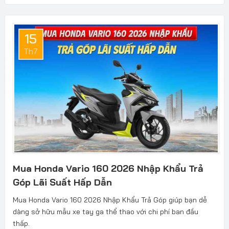
15
Th7
Mua Honda Vario 160 2026 Nhập Khẩu Trả
Góp Lãi Suất Hấp Dẫn
Mua Honda Vario 160 2026 Nhập Khẩu Trả Góp giúp bạn dễ
dàng sở hữu mẫu xe tay ga thể thao với chi phí ban đầu
thấp.