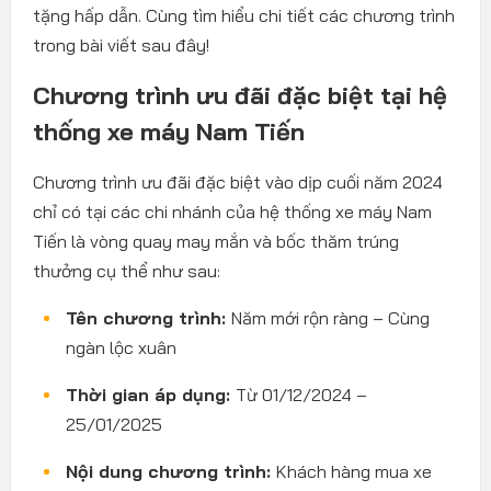
tặng hấp dẫn. Cùng tìm hiểu chi tiết các chương trình
trong bài viết sau đây!
Chương trình ưu đãi đặc biệt tại hệ
thống xe máy Nam Tiến
Chương trình ưu đãi đặc biệt vào dịp cuối năm 2024
chỉ có tại các chi nhánh của hệ thống xe máy Nam
Tiến là vòng quay may mắn và bốc thăm trúng
thưởng cụ thể như sau:
Tên chương trình:
Năm mới rộn ràng – Cùng
ngàn lộc xuân
Thời gian áp dụng:
Từ 01/12/2024 –
25/01/2025
Nội dung chương trình:
Khách hàng mua xe