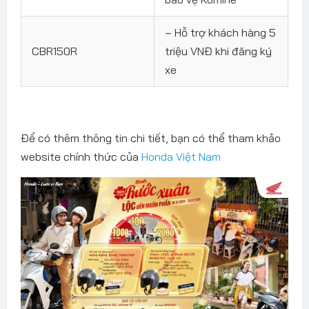
– Hỗ trợ khách hàng 5
CBR150R
triệu VNĐ khi đăng ký
xe
Để có thêm thông tin chi tiết, bạn có thể tham khảo
website chính thức của
Honda Việt Nam