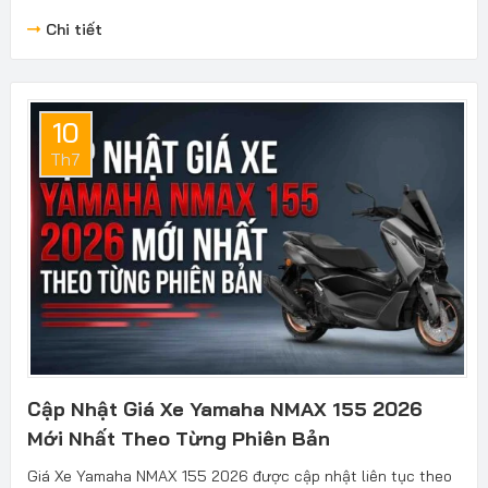
Chi tiết
10
Th7
Cập Nhật Giá Xe Yamaha NMAX 155 2026
Mới Nhất Theo Từng Phiên Bản
Giá Xe Yamaha NMAX 155 2026 được cập nhật liên tục theo