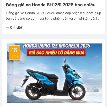
Bảng giá xe Honda SH126i 2026 bao nhiêu
Bảng giá xe Honda SH125i 2026 được cập nhật mới nhất giúp
bạn dễ dàng so sánh giá từng phiên bản và chi phí lăn bánh.
Chi tiết
16
Th6