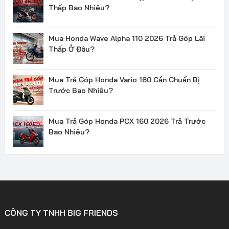
Thấp Bao Nhiêu?
Mua Honda Wave Alpha 110 2026 Trả Góp Lãi
Thấp Ở Đâu?
Mua Trả Góp Honda Vario 160 Cần Chuẩn Bị
Trước Bao Nhiêu?
Mua Trả Góp Honda PCX 160 2026 Trả Trước
Bao Nhiêu?
CÔNG TY TNHH BIG FRIENDS