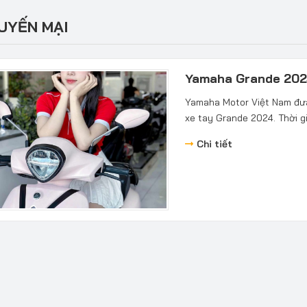
UYẾN MẠI
Yamaha Grande 2024
Yamaha Motor Việt Nam đưa 
xe tay Grande 2024. Thời 
Chi tiết