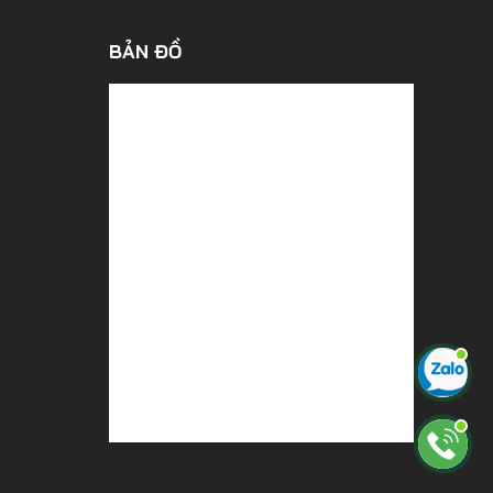
BẢN ĐỒ