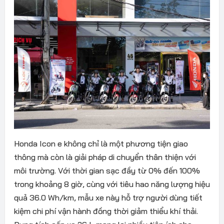
Honda Icon e không chỉ là một phương tiện giao
thông mà còn là giải pháp di chuyển thân thiện với
môi trường. Với thời gian sạc đầy từ 0% đến 100%
trong khoảng 8 giờ, cùng với tiêu hao năng lượng hiệu
quả 36.0 Wh/km, mẫu xe này hỗ trợ người dùng tiết
kiệm chi phí vận hành đồng thời giảm thiểu khí thải.