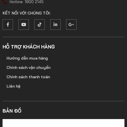
Hotline: 1900 2145
KẾT NỐI VỚI CHÚNG TÔI:
HỖ TRỢ KHÁCH HÀNG
Hướng dẫn mua hàng
Chính sách vận chuyển
Chính sách thanh toán
Liên hệ
BẢN ĐỒ