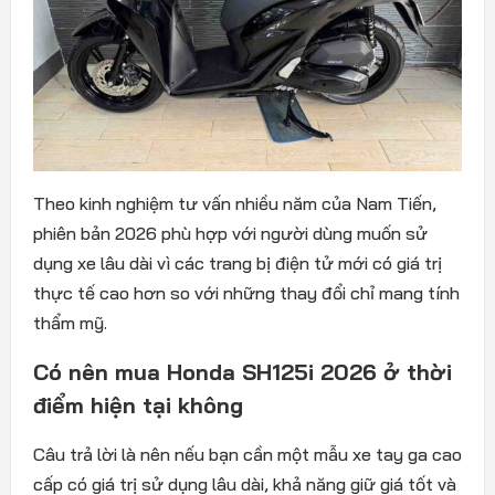
Theo kinh nghiệm tư vấn nhiều năm của Nam Tiến,
phiên bản 2026 phù hợp với người dùng muốn sử
dụng xe lâu dài vì các trang bị điện tử mới có giá trị
thực tế cao hơn so với những thay đổi chỉ mang tính
thẩm mỹ.
Có nên mua Honda SH125i 2026 ở thời
điểm hiện tại không
Câu trả lời là nên nếu bạn cần một mẫu xe tay ga cao
cấp có giá trị sử dụng lâu dài, khả năng giữ giá tốt và