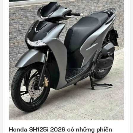
Honda SH125i 2026 có những phiên