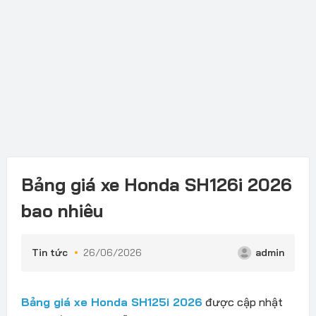
Bảng giá xe Honda SH126i 2026
bao nhiêu
Tin tức
26/06/2026
admin
Bảng giá xe Honda SH125i 2026
được cập nhật