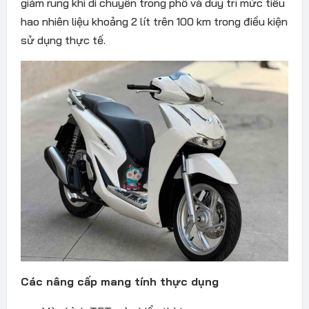
giảm rung khi di chuyển trong phố và duy trì mức tiêu
hao nhiên liệu khoảng 2 lít trên 100 km trong điều kiện
sử dụng thực tế.
Các nâng cấp mang tính thực dụng