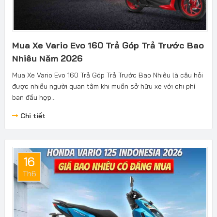
Mua Xe Vario Evo 160 Trả Góp Trả Trước Bao
Nhiêu Năm 2026
Mua Xe Vario Evo 160 Trả Góp Trả Trước Bao Nhiêu là câu hỏi
được nhiều người quan tâm khi muốn sở hữu xe với chi phí
ban đầu hợp...
Chi tiết
16
Th6