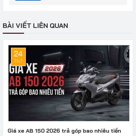
BÀI VIẾT LIÊN QUAN
24
Th7
Giá xe AB 150 2026 trả góp bao nhiêu tiền