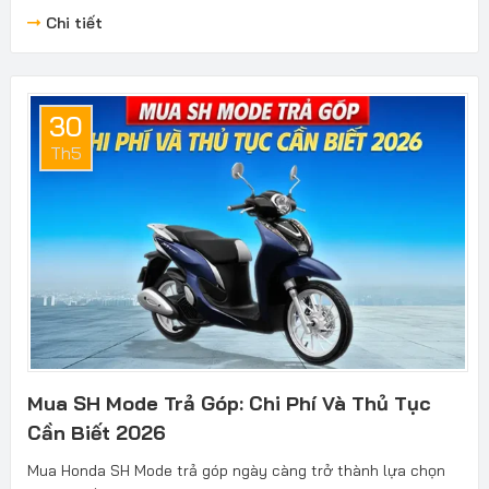
Chi tiết
30
Th5
Mua SH Mode Trả Góp: Chi Phí Và Thủ Tục
Cần Biết 2026
Mua Honda SH Mode trả góp ngày càng trở thành lựa chọn