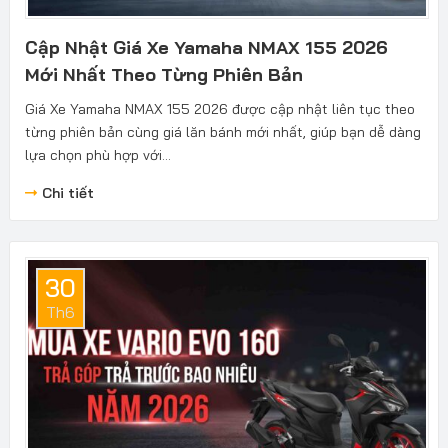
Cập Nhật Giá Xe Yamaha NMAX 155 2026
Mới Nhất Theo Từng Phiên Bản
Giá Xe Yamaha NMAX 155 2026 được cập nhật liên tục theo
từng phiên bản cùng giá lăn bánh mới nhất, giúp bạn dễ dàng
lựa chọn phù hợp với...
Chi tiết
30
Th6