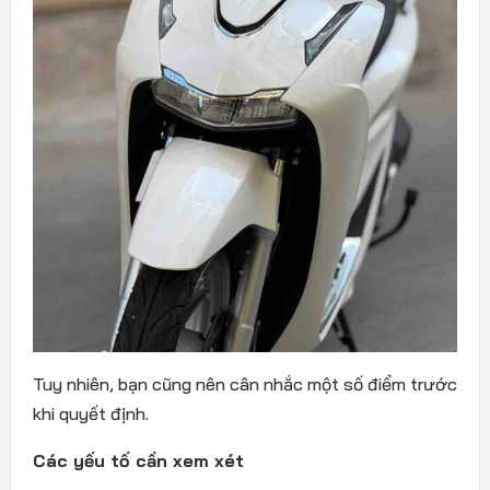
Tuy nhiên, bạn cũng nên cân nhắc một số điểm trước
khi quyết định.
Các yếu tố cần xem xét