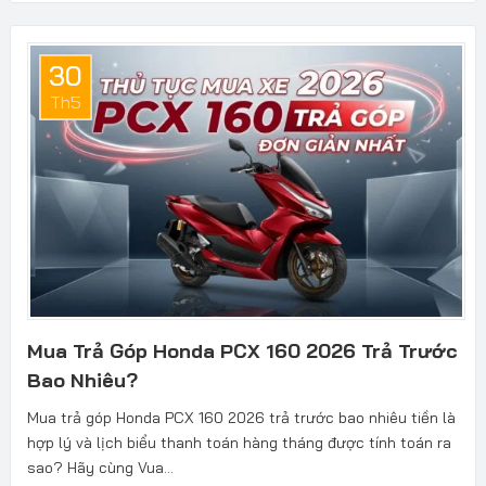
30
Th5
Mua Trả Góp Honda PCX 160 2026 Trả Trước
Bao Nhiêu?
Mua trả góp Honda PCX 160 2026 trả trước bao nhiêu tiền là
hợp lý và lịch biểu thanh toán hàng tháng được tính toán ra
sao? Hãy cùng Vua...