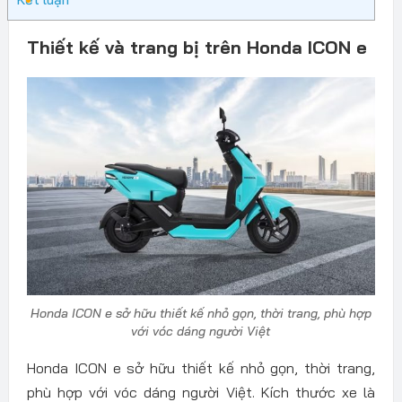
Thiết kế và trang bị trên Honda ICON e
Honda ICON e sở hữu thiết kế nhỏ gọn, thời trang, phù hợp
với vóc dáng người Việt
Honda ICON e sở hữu thiết kế nhỏ gọn, thời trang,
phù hợp với vóc dáng người Việt. Kích thước xe là