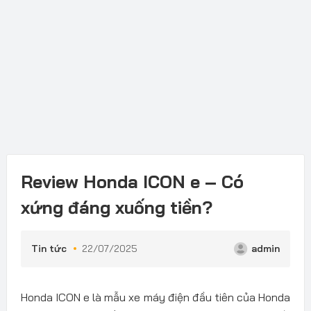
Review Honda ICON e – Có
xứng đáng xuống tiền?
Tin tức
22/07/2025
admin
Honda ICON e là mẫu xe máy điện đầu tiên của Honda