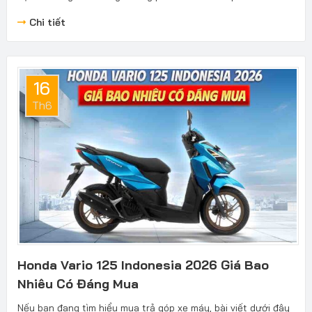
Chi tiết
16
Th6
Honda Vario 125 Indonesia 2026 Giá Bao
Nhiêu Có Đáng Mua
Nếu bạn đang tìm hiểu mua trả góp xe máy, bài viết dưới đây