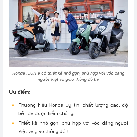
Honda ICON e có thiết kế nhỏ gọn, phù hợp với vóc dáng
người Việt và giao thông đô thị
Ưu điểm:
Thương hiệu Honda uy tín, chất lượng cao, độ
bền đã được kiểm chứng.
Thiết kế nhỏ gọn, phù hợp với vóc dáng người
Việt và giao thông đô thị.