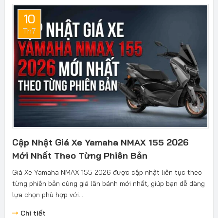
10
Th7
Cập Nhật Giá Xe Yamaha NMAX 155 2026
Mới Nhất Theo Từng Phiên Bản
Giá Xe Yamaha NMAX 155 2026 được cập nhật liên tục theo
từng phiên bản cùng giá lăn bánh mới nhất, giúp bạn dễ dàng
lựa chọn phù hợp với...
Chi tiết