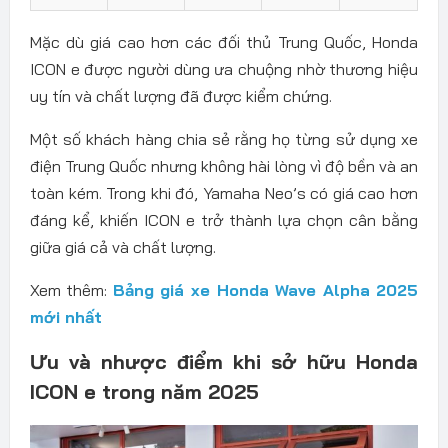
Mặc dù giá cao hơn các đối thủ Trung Quốc, Honda
ICON e được người dùng ưa chuộng nhờ thương hiệu
uy tín và chất lượng đã được kiểm chứng.
Một số khách hàng chia sẻ rằng họ từng sử dụng xe
điện Trung Quốc nhưng không hài lòng vì độ bền và an
toàn kém. Trong khi đó, Yamaha Neo’s có giá cao hơn
đáng kể, khiến ICON e trở thành lựa chọn cân bằng
giữa giá cả và chất lượng.
Xem thêm:
Bảng giá xe Honda Wave Alpha 2025
mới nhất
Ưu và nhược điểm khi sở hữu Honda
ICON e trong năm 2025