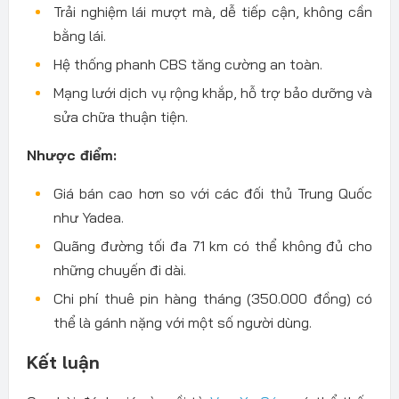
Trải nghiệm lái mượt mà, dễ tiếp cận, không cần
bằng lái.
Hệ thống phanh CBS tăng cường an toàn.
Mạng lưới dịch vụ rộng khắp, hỗ trợ bảo dưỡng và
sửa chữa thuận tiện.
Nhược điểm:
Giá bán cao hơn so với các đối thủ Trung Quốc
như Yadea.
Quãng đường tối đa 71 km có thể không đủ cho
những chuyến đi dài.
Chi phí thuê pin hàng tháng (350.000 đồng) có
thể là gánh nặng với một số người dùng.
Kết luận