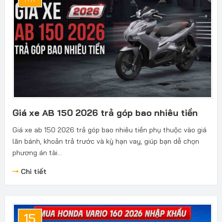
Giá xe AB 150 2026 trả góp bao nhiêu tiền
Giá xe ab 150 2026 trả góp bao nhiêu tiền phụ thuộc vào giá
lăn bánh, khoản trả trước và kỳ hạn vay, giúp bạn dễ chọn
phương án tài...
Chi tiết
15