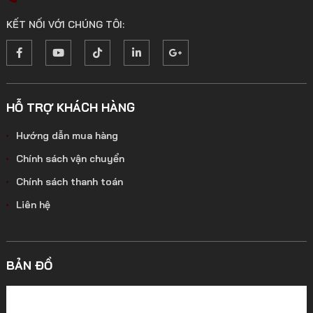
KẾT NỐI VỚI CHÚNG TÔI:
HỖ TRỢ KHÁCH HÀNG
Hướng dẫn mua hàng
Chính sách vận chuyển
Chính sách thanh toán
Liên hệ
BẢN ĐỒ