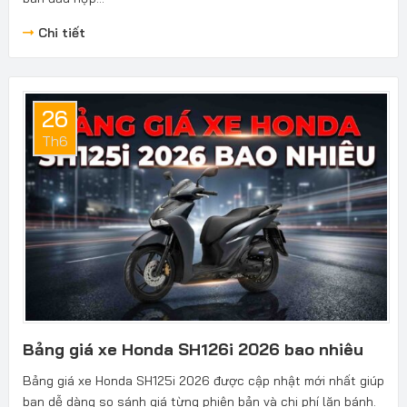
Chi tiết
26
Th6
Bảng giá xe Honda SH126i 2026 bao nhiêu
Bảng giá xe Honda SH125i 2026 được cập nhật mới nhất giúp
bạn dễ dàng so sánh giá từng phiên bản và chi phí lăn bánh.