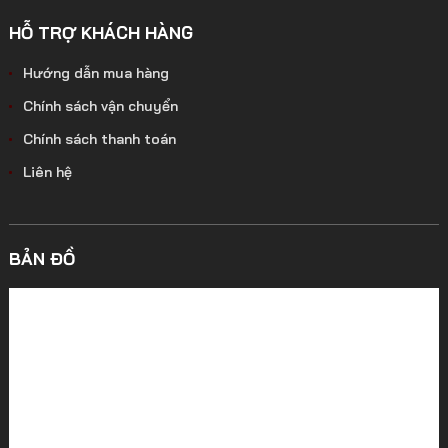
HỖ TRỢ KHÁCH HÀNG
Hướng dẫn mua hàng
Chính sách vận chuyển
Chính sách thanh toán
Liên hệ
BẢN ĐỒ