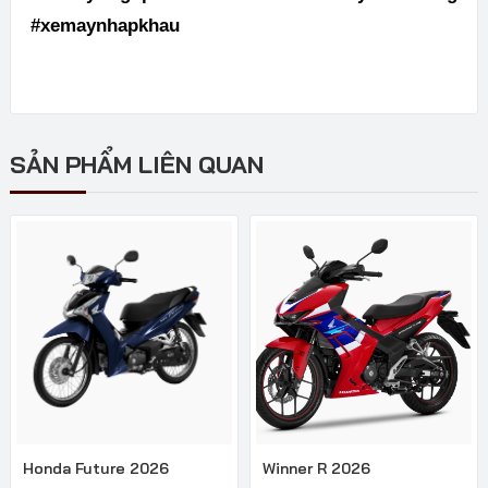
#xemaynhapkhau
SẢN PHẨM LIÊN QUAN
Honda Future 2026
Winner R 2026