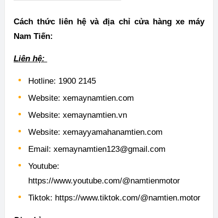
Cách thức liên hệ và địa chỉ cửa hàng xe máy
Nam Tiến:
Liên hệ:
Hotline: 1900 2145
Website: xemaynamtien.com
Website: xemaynamtien.vn
Website: xemayyamahanamtien.com
Email: xemaynamtien123@gmail.com
Youtube:
https://www.youtube.com/@namtienmotor
Tiktok: https://www.tiktok.com/@namtien.motor