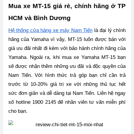
Mua xe MT-15 giá rẻ, chính hãng ở TP
HCM và Bình Dương
Hệ thống cửa hàng xe máy Nam Tiến
là đại lý chính
hãng của Yamaha vì vậy, MT-15 luôn được bán với
giá ưu đãi nhất đi kèm với bảo hành chính hãng của
Yamaha. Ngoài ra, khi mua xe Yamaha MT-15 bạn
sẽ được nhận thêm những ưu đãi và độc quyền của
Nam Tiến. Với hình thức trả góp bạn chỉ cần trả
trước từ 10-20% giá trị xe với những thủ tục hết
sức đơn giản và dễ dàng tại Nam Tiến. Liên hệ ngay
số hotline 1900 2145 để nhân viên tư vấn miễn phí
cho bạn.