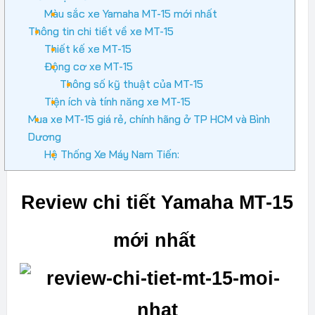
Màu sắc xe Yamaha MT-15 mới nhất
Thông tin chi tiết về xe MT-15
Thiết kế xe MT-15
Động cơ xe MT-15
Thông số kỹ thuật của MT-15
Tiện ích và tính năng xe MT-15
Mua xe MT-15 giá rẻ, chính hãng ở TP HCM và Bình
Dương
Hệ Thống Xe Máy Nam Tiến:
Review chi tiết Yamaha MT-15
mới nhất