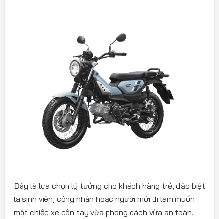
Đây là lựa chọn lý tưởng cho khách hàng trẻ, đặc biệt
là sinh viên, công nhân hoặc người mới đi làm muốn
một chiếc xe côn tay vừa phong cách vừa an toàn.